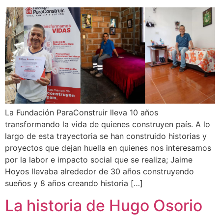
La Fundación ParaConstruir lleva 10 años
transformando la vida de quienes construyen país. A lo
largo de esta trayectoria se han construido historias y
proyectos que dejan huella en quienes nos interesamos
por la labor e impacto social que se realiza; Jaime
Hoyos llevaba alrededor de 30 años construyendo
sueños y 8 años creando historia […]
La historia de Hugo Osorio