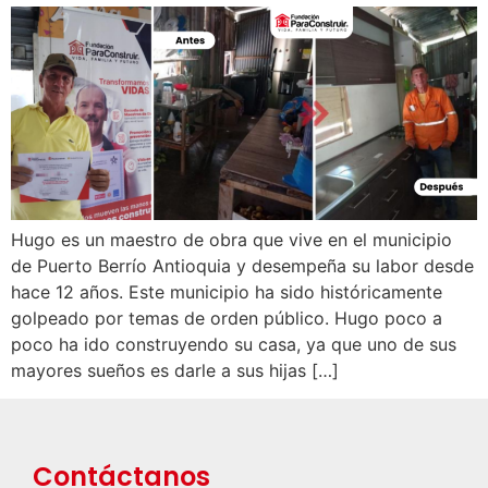
Hugo es un maestro de obra que vive en el municipio
de Puerto Berrío Antioquia y desempeña su labor desde
hace 12 años. Este municipio ha sido históricamente
golpeado por temas de orden público. Hugo poco a
poco ha ido construyendo su casa, ya que uno de sus
mayores sueños es darle a sus hijas […]
Contáctanos