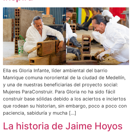
Ella es Gloria Infante, líder ambiental del barrio
Manrique comuna nororiental de la ciudad de Medellín,
y una de nuestras beneficiarias del proyecto social:
Mujeres ParaConstruir. Para Gloria no ha sido fácil
construir base sólidas debido a los aciertos e inciertos
que rodean su historian, sin embargo, poco a poco con
paciencia, sabiduría y mucha […]
La historia de Jaime Hoyos