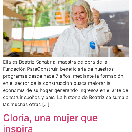
Ella es Beatriz Sanabria, maestra de obra de la
Fundación ParaConstruir, beneficiaria de nuestros
programas desde hace 7 años, mediante la formación
en el sector de la construcción busca mejorar la
economía de su hogar generando ingresos en el arte de
construir sueños y país. La historia de Beatriz se suma a
las muchas otras […]
Gloria, una mujer que
inspira