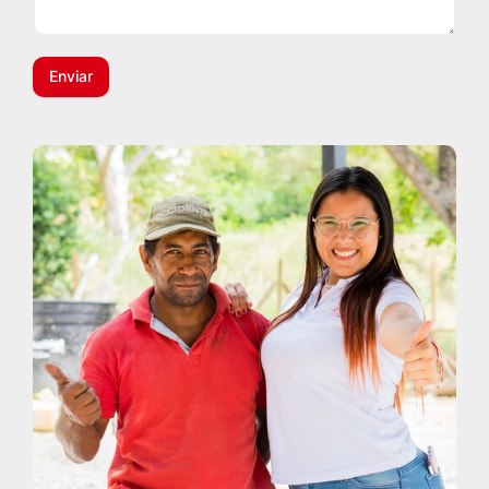
Enviar